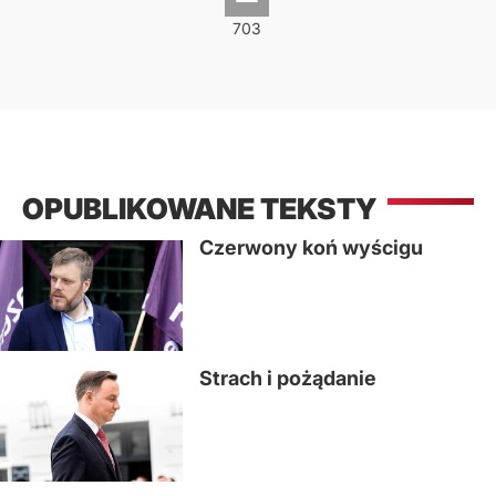
OPUBLIKOWANE TEKSTY
Czerwony koń wyścigu
Strach i pożądanie