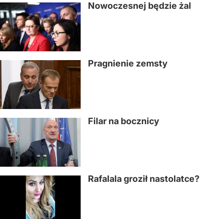
Nowoczesnej będzie żal
Pragnienie zemsty
Filar na bocznicy
Rafalala groził nastolatce?